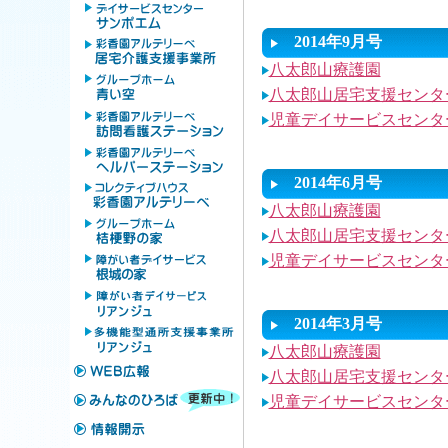
2014年9月号
八太郎山療護園
八太郎山居宅支援センタ
児童デイサービスセンタ
2014年6月号
八太郎山療護園
八太郎山居宅支援センタ
児童デイサービスセンタ
2014年3月号
八太郎山療護園
八太郎山居宅支援センタ
児童デイサービスセンタ