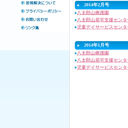
2014年2月号
八太郎山療護園
八太郎山居宅支援センタ
児童デイサービスセンタ
2014年1月号
八太郎山療護園
八太郎山居宅支援センタ
児童デイサービスセンタ