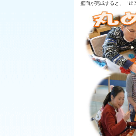
壁面が完成すると、「出