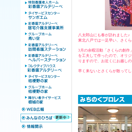
八太郎山にも春が訪れました♪
東北八戸では一足早い、さくら
3月の余暇活動「さくらの創作
を工夫して作ったので、オリジ
りますので、お近くにお越しの
早く来ないとさくらが散ってしまいま