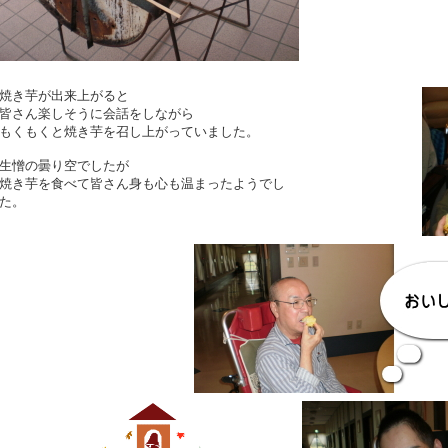
焼き芋が出来上がると
皆さん楽しそうに会話をしながら
もくもくと焼き芋を召し上がっていました。
生憎の曇り空でしたが
焼き芋を食べて皆さん身も心も温まったようでし
た。