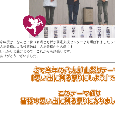
今年度は、なんと上位３名者とも我が居宅支援センターより選ばれましたっ
入居者様による投票数は、入居者様からの愛！！
しっかりと受けとめて、これからも頑張ります。
ありがとうございました。