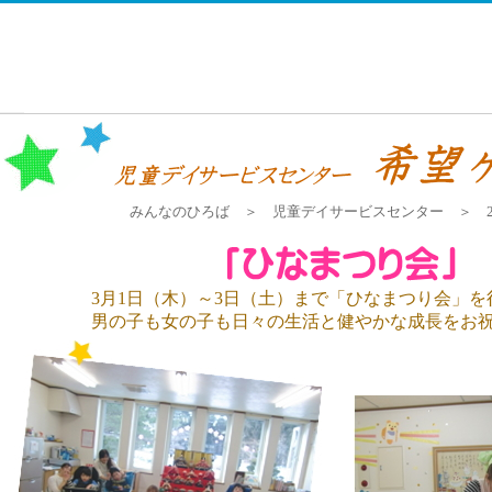
みんなのひろば ＞ 児童デイサービスセンター ＞ 20
3月1日（木）～3日（土）まで「ひなまつり会」を
男の子も女の子も日々の生活と健やかな成長をお祝